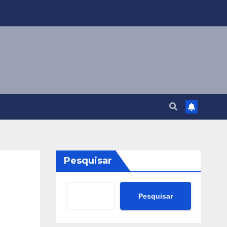
Pesquisar
Pesquisar