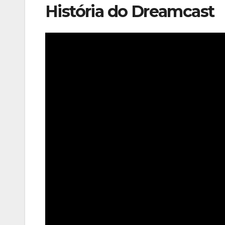
História do Dreamcast