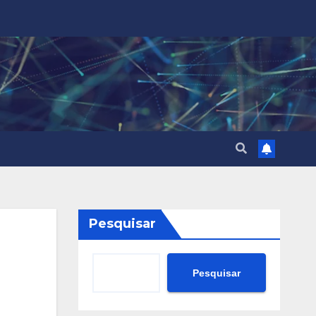
Pesquisar
Pesquisar