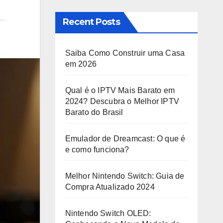
Recent Posts
Saiba Como Construir uma Casa
em 2026
Qual é o IPTV Mais Barato em
2024? Descubra o Melhor IPTV
Barato do Brasil
Emulador de Dreamcast: O que é
e como funciona?
Melhor Nintendo Switch: Guia de
Compra Atualizado 2024
Nintendo Switch OLED: