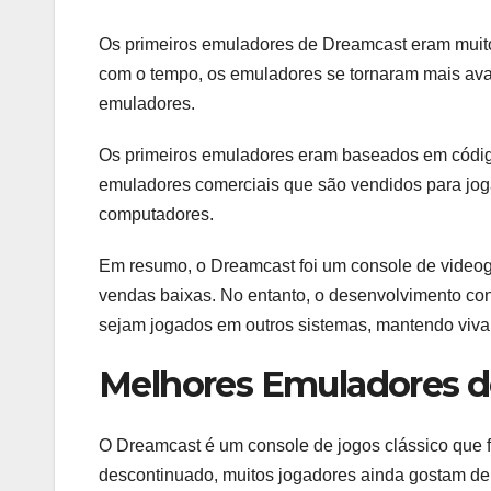
Os primeiros emuladores de Dreamcast eram muito
com o tempo, os emuladores se tornaram mais av
emuladores.
Os primeiros emuladores eram baseados em código
emuladores comerciais que são vendidos para jo
computadores.
Em resumo, o Dreamcast foi um console de video
vendas baixas. No entanto, o desenvolvimento co
sejam jogados em outros sistemas, mantendo viva 
Melhores Emuladores 
O Dreamcast é um console de jogos clássico que 
descontinuado, muitos jogadores ainda gostam de