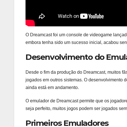
O Dreamcast foi um console de videogame lançado
embora tenha sido um sucesso inicial, acabou se
Desenvolvimento do Emul
Desde o fim da produção do Dreamcast, muitos fãs
jogados em outros sistemas. O desenvolvimento
ainda está em andamento.
O emulador de Dreamcast permite que os jogado
seja perfeito, muitos jogos podem ser jogados se
Primeiros Emuladores