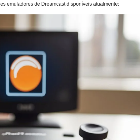
res emuladores de Dreamcast disponíveis atualmente: