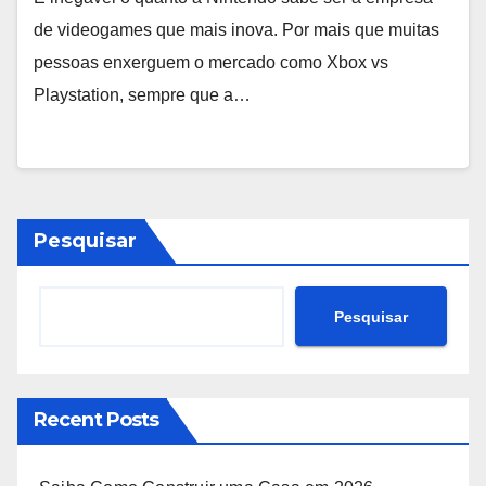
de videogames que mais inova. Por mais que muitas
pessoas enxerguem o mercado como Xbox vs
Playstation, sempre que a…
Pesquisar
Pesquisar
Recent Posts