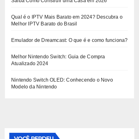
Saiba Como Construir uma Casa em 2026
Qual é o IPTV Mais Barato em 2024? Descubra o
Melhor IPTV Barato do Brasil
Emulador de Dreamcast: O que é e como funciona?
Melhor Nintendo Switch: Guia de Compra
Atualizado 2024
Nintendo Switch OLED: Conhecendo o Novo
Modelo da Nintendo
VOCÊ PERDEU